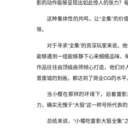
影的动作能够呈现出如此惊人的张力？每
这种集体性的共鸣，让“全集”的价
带。
对于寻求“全集”的资深玩家来说，
能够遇到一组能够静下心来细细品味、
作品往往由顶级画师倾心打造，他们对
景废墟的刻画，都达到了商业CG的水平
当小樱在那样的环境下，迎着雷影
力，确实无愧于“大狙”这一称号所代表
总结来说，“小樱吃雷影大狙全集”