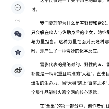
这不仅仅是一个关于角色的故事，
讨。
分享
我们要理解为什么是春野樱和雷影
只会躲在鸣人与佐助身后的少女，她继
与力量担当。这种力量在面对云隐村那
时，却产生了一种奇妙的化学反应。
雷影代表的是绝对的、野性的🔥、
都像是一柄沉重且精准的“大狙”，直击
爆发的生命力。当“大狙”遇上“百豪之
全集作品能够火遍全网的核心逻辑。
在“全集”的第一部分中，创作者们