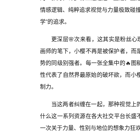
情感逻辑、纯粹追求视觉与力量极致碰撞
学”的追求。
更深层🌸次来看，这其实是粉丝心
画师的笔下，小樱不再是被保护者，而
势的同级别强者。每一张全集中的🔥图
性代表了自然界最原始的破坏欲，而小樱
制力。
当这两者纠缠在一起，那种视觉上
什么这一系列资源在各大社交平台长盛
一次关于力量、性别与地位的想象力狂