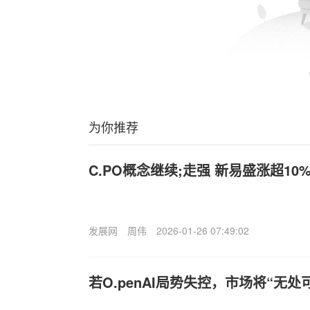
为你推荐
C.PO概念继续;走强 新易盛涨超10
发展网
周伟
2026-01-26 07:49:02
若O.penAI局势失控，市场将“无处