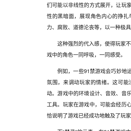
们可能以非线性的方式展开，让玩
性的黑暗面，展现角色内心的挣扎
力、腐败、道德沦丧等，以一种极具
这种强烈的代入感，使得玩家不仅
戏中的角色一同呼吸，一同感受。
例如，一些91禁游戏会巧妙地
氛围，来调动玩家的情绪。这可能
动。游戏中的环境设计、音效、音
工具。玩家在游戏中，可能会经历
恰说明了游戏已经成功地触及了玩家