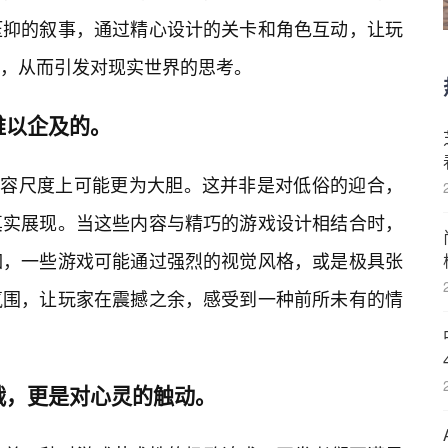
压抑的叙事，通过精心设计的关卡和角色互动，让玩
，从而引发对现实世界的思考。
难以企及的。
在内容尺度上可能更为大胆。这并非是对低俗的迎合，
真实展现。当这些内容与精巧的游戏设计相结合时，
如，一些游戏可能通过强烈的视觉风格，或是极具张
氛围，让玩家在震撼之余，感受到一种前所未有的情
战，更是对心灵的触动。