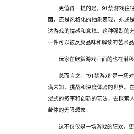
更值得一提的是，91禁游戏往
面，还是风格化的抽象表现，亦或
达游戏的情感和意境。这种强烈的
一件可以被反复品味和解读的艺术品
玩家在欣赏游戏画面的也在潜移
总而言之，“91禁游戏”是一
满未知、挑战和深度体验的世界。
浸式的叙事和创新的玩法，去探索
载体的无限想象。
这不仅仅是一场游戏的狂欢，更