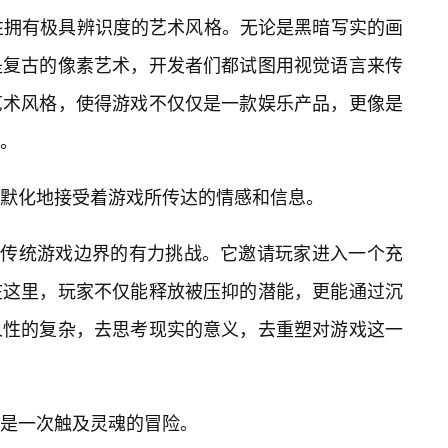
往拥有极具辨识度的艺术风格。无论是黑暗写实的画
是复古的像素艺术，开发者们都试图用视觉语言来传
艺术风格，使得游戏不仅仅是一款娱乐产品，更像是
。
默化地接受着游戏所传达的情感和信息。
场对传统游戏边界的有力挑战。它邀请玩家进入一个充
在这里，玩家不仅能释放被压抑的潜能，更能通过沉
人性的复杂，去思考现实的意义，去重塑对游戏这一
是一次触及灵魂的冒险。