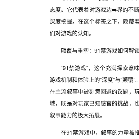
态度。它代表着对游戏边➡️界的不
深度挖掘。在这个标签之下，隐藏
们对游戏的认知。
颠覆与重塑：91禁游戏如何解
“91禁游戏”，这个充满探索意
游戏机制和体验上的“深度”与“颠覆
在主流叙事中被刻意回避的议题，
域，既是对玩家已知感官的挑战，
叙事能力的极大拓展。
在91禁游戏中，叙事的力量被