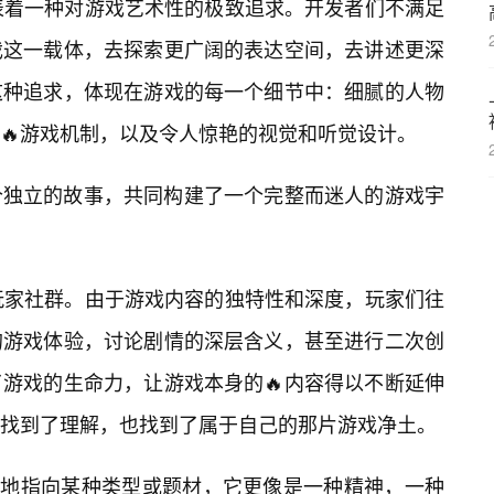
表着一种对游戏艺术性的极致追求。开发者们不满足
戏这一载体，去探索更广阔的表达空间，去讲述更深
这种追求，体现在游戏的每一个细节中：细腻的人物
🔥游戏机制，以及令人惊艳的视觉和听觉设计。
个独立的故事，共同构建了一个完整而迷人的游戏宇
玩家社群。由于游戏内容的独特性和深度，玩家们往
的游戏体验，讨论剧情的深层含义，甚至进行二次创
游戏的生命力，让游戏本身的🔥内容得以不断延伸
找到了理解，也找到了属于自己的那片游戏净土。
简单地指向某种类型或题材，它更像是一种精神，一种