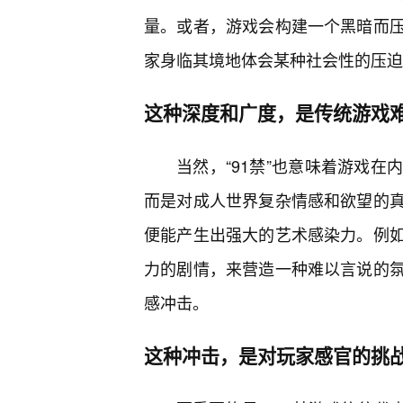
量。或者，游戏会构建一个黑暗而
家身临其境地体会某种社会性的压迫
这种深度和广度，是传统游戏
当然，“91禁”也意味着游戏
而是对成人世界复杂情感和欲望的
便能产生出强大的艺术感染力。例
力的剧情，来营造一种难以言说的
感冲击。
这种冲击，是对玩家感官的挑