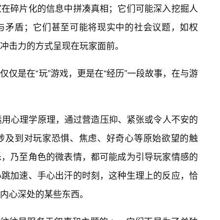
家在碎片化的信息中拼凑真相；它们可能深入挖掘人
与矛盾；它们甚至可能将现实中的社会议题，如权
冲击力的方式呈现在玩家面前。
仅是在“玩”游戏，更是在“经历”一段故事，在与游
运用心理学原理，通过营造压抑、紧张或令人不安的
涉及到对玩家恐惧、焦虑、好奇心等原始欲望的触
乐，乃至角色的微表情，都可能成为引导玩家情感的
心跳加速、手心出汗的时刻，这种生理上的反应，恰
内心深处的某些东西。